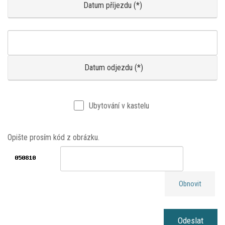
Ubytování v kastelu
Opište prosím kód z obrázku.
Obnovit
Odeslat