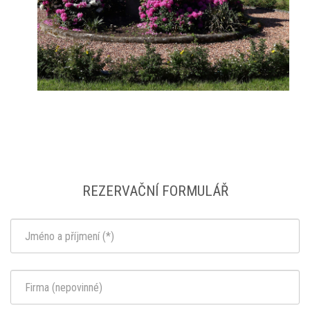
REZERVAČNÍ FORMULÁŘ