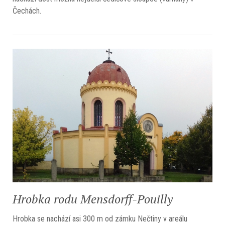
Čechách.
Hrobka rodu Mensdorff-Pouilly
Hrobka se nachází asi 300 m od zámku Nečtiny v areálu