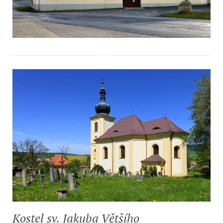
Kostel sv. Jakuba Většího