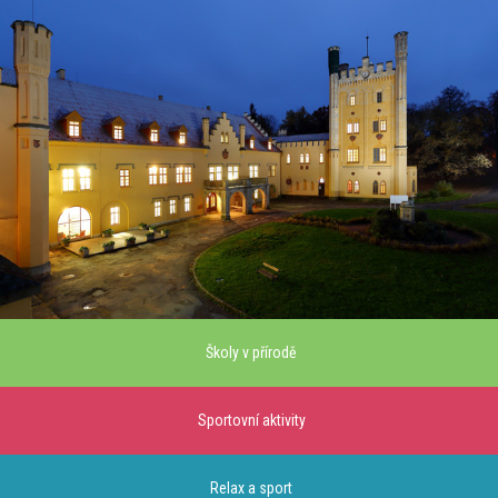
Školy v přírodě
Sportovní aktivity
Relax a sport