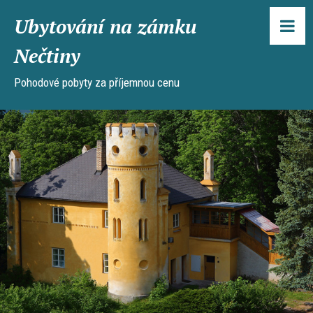
Ubytování na zámku
Nečtiny
Pohodové pobyty za příjemnou cenu