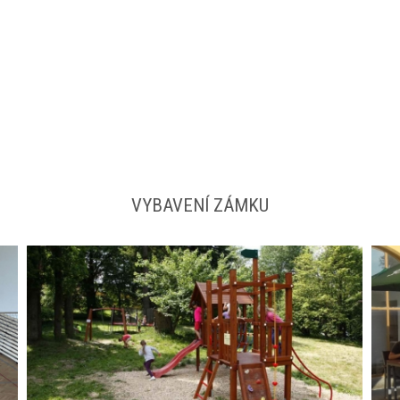
VYBAVENÍ ZÁMKU